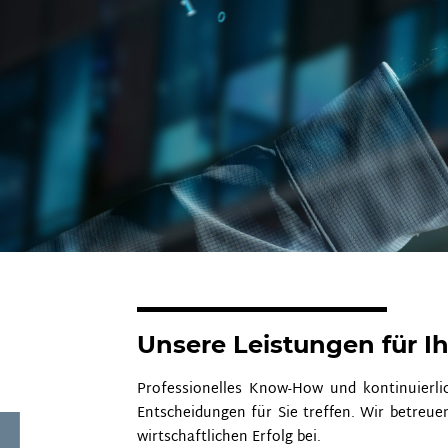
Unsere Leistungen für Ih
Professionelles Know-How und kontinuierli
Entscheidungen für Sie treffen. Wir betreue
wirtschaftlichen Erfolg bei.