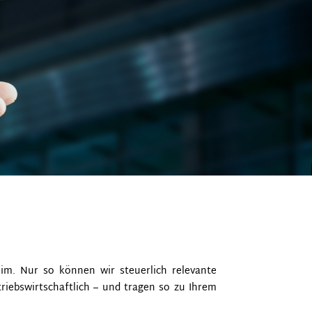
im. Nur so können wir steuerlich relevante
riebswirtschaftlich – und tragen so zu Ihrem