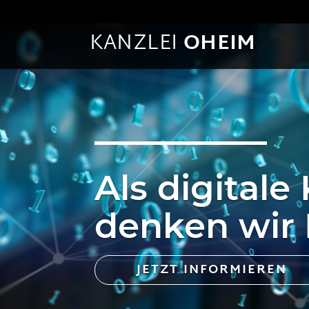
KANZLEI
OHEIM
Als digitale
denken wir 
JETZT INFORMIEREN