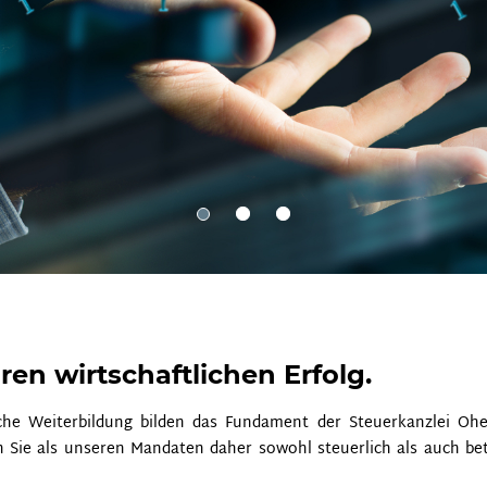
ren wirtschaftlichen Erfolg.
che Weiterbildung bilden das Fundament der Steuerkanzlei Ohe
n Sie als unseren Mandaten daher sowohl steuerlich als auch bet